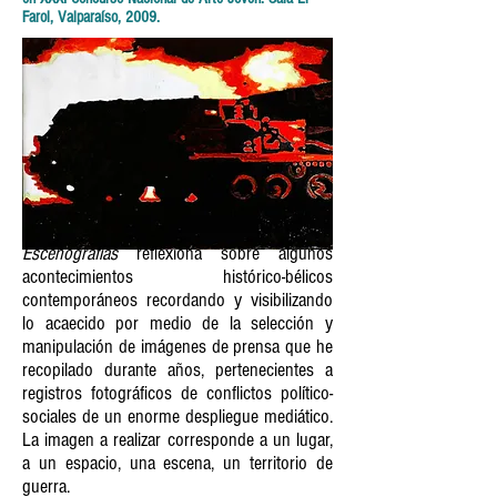
Farol, Valparaíso, 2009.
Escenografías
reflexiona sobre algunos
acontecimientos histórico-bélicos
contemporáneos recordando y visibilizando
lo acaecido por medio de la selección y
manipulación de imágenes de prensa que he
recopilado durante años, pertenecientes a
registros fotográficos de conflictos político-
sociales de un enorme despliegue mediático.
La imagen a realizar corresponde a un lugar,
a un espacio, una escena, un territorio de
guerra.