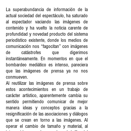
La superabundancia de información de la
actual sociedad del espectáculo, ha saturado
al espectador vaciando las imágenes de
contenido y ha vuelto la noticia carente de
profundidad y novedad producto del sistema
periodístico existente, donde los medios de
comunicación nos “fagocitan” con imágenes
de catástrofes que digerimos
instantáneamente. En momentos en que el
bombardeo mediático es intenso, pareciera
que las imágenes de prensa ya no nos
conmueven.
Al reutilizar las imágenes de prensa sobre
estos acontecimientos en un trabajo de
carácter artístico, aparentemente cambia su
sentido permitiendo comunicar de mejor
manera ideas y conceptos gracias a la
resignificación de las asociaciones y diálogos
que se crean en torno a las imágenes. Al
operar el cambio de tamaño y material, al