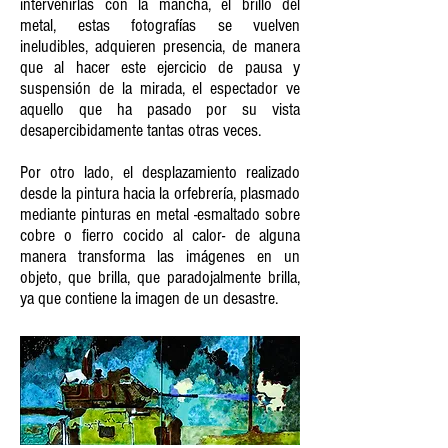
intervenirlas con la mancha, el brillo del
metal, estas fotografías se vuelven
ineludibles, adquieren presencia, de manera
que al hacer este ejercicio de pausa y
suspensión de la mirada, el espectador ve
aquello que ha pasado por su vista
desapercibidamente tantas otras veces.
Por otro lado, el desplazamiento realizado
desde la pintura hacia la orfebrería, plasmado
mediante pinturas en metal -esmaltado sobre
cobre o fierro cocido al calor- de alguna
manera transforma las imágenes en un
objeto, que brilla, que paradojalmente brilla,
ya que contiene la imagen de un desastre.