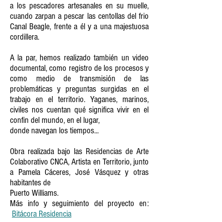
a los pescadores artesanales en su muelle,
cuando zarpan a pescar las centollas del frio
Canal Beagle, frente a él y a una majestuosa
cordillera.
A la par, hemos realizado también
un video
documental, como registro de los procesos y
como medio de transmisión de las
problemáticas y preguntas surgidas en el
trabajo en el territorio. Yaganes, marinos,
civiles nos cuentan qué significa vivir en el
confin del mundo, en el lugar,
donde navegan los tiempos...
Obra realizada bajo las
Residencias de Arte
Colaborativo CNCA, Artista en Territorio, junto
a Pamela Cáceres, José Vásquez y otras
habitantes de
Puerto Williams.
Más info y seguimiento del proyecto en:
Bitácora Residencia