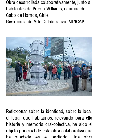
Obra desarrollada colaborativamente, junto a
habitantes de Puerto Williams, comuna de
Cabo de Hornos, Chile.
Residencia de Arte Colaborativo, MINCAP.
Reflexionar sobre la identidad, sobre lo local,
el lugar que habitamos, relevando para ello
historia y memoria oral-colectiva, ha sido el
objeto principal de esta obra colaborativa que
ha quedado en el territorio. Una obra