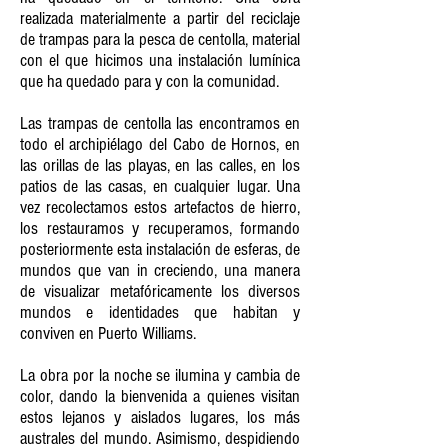
realizada materialmente a partir del reciclaje
de trampas para la pesca de centolla, material
con el que hicimos una instalación lumínica
que ha quedado para y con la comunidad.
Las trampas de centolla las encontramos en
todo el archipiélago del Cabo de Hornos, en
las orillas de las playas, en las calles, en los
patios de las casas, en cualquier lugar. Una
vez recolectamos estos artefactos de hierro,
los restauramos y recuperamos, formando
posteriormente esta instalación de esferas, de
mundos que van in creciendo, una manera
de visualizar metafóricamente los diversos
mundos e identidades que habitan y
conviven en Puerto Williams.
La obra por la noche se ilumina y cambia de
color, dando la bienvenida a quienes visitan
estos lejanos y aislados lugares, los más
australes del mundo. Asimismo, despidiendo